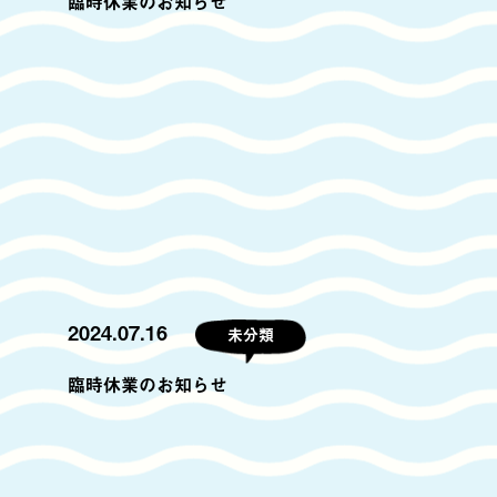
臨時休業のお知らせ
2024.07.16
未分類
臨時休業のお知らせ