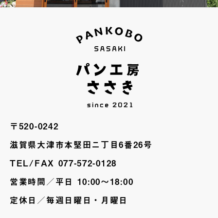
〒520-0242
滋賀県大津市本堅田ニ丁目6番26号
TEL/FAX 077-572-0128
営業時間／平日 10:00〜18:00
定休日／毎週日曜日・月曜日