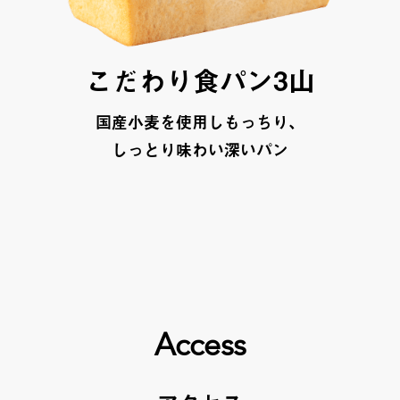
こだわり食パン3山
国産小麦を使用しもっちり、
しっとり味わい深いパン
Access