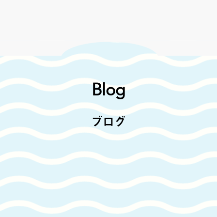
Blog
ブログ