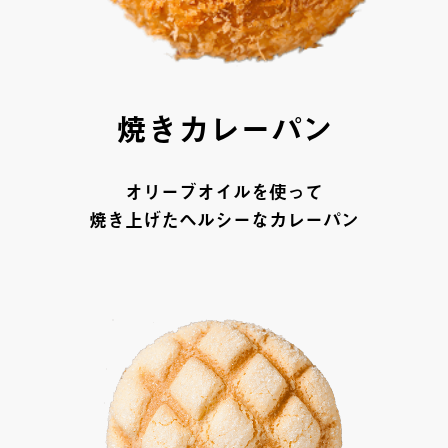
焼きカレーパン
オリーブオイルを使って
焼き上げた
ヘルシーなカレーパン