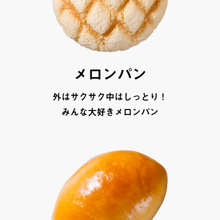
メロンパン
外はサクサク中はしっとり！
みんな大好きメロンパン