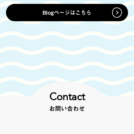
Blogページはこちら
Contact
お問い合わせ