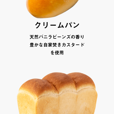
クリームパン
天然バニラビーンズの香り
豊かな自家焚きカスタード
を使用