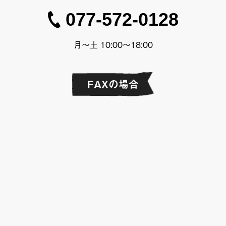
077-572-0128
月〜土 10:00〜18:00
FAXの場合
077-572-0128
お名前・住所・電話番号などのご連絡先を
必ずご明記の上、お送りください