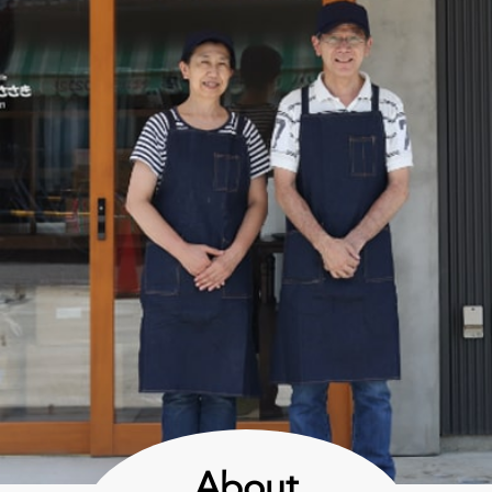
About