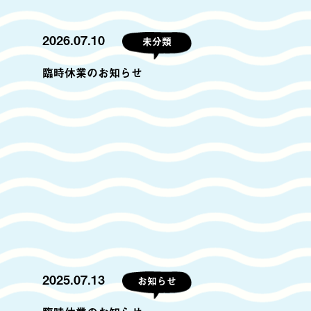
2026.07.10
未分類
臨時休業のお知らせ
2025.07.13
お知らせ