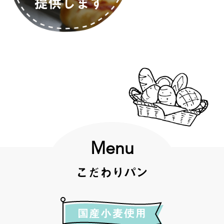
提供します
Menu
こだわりパン