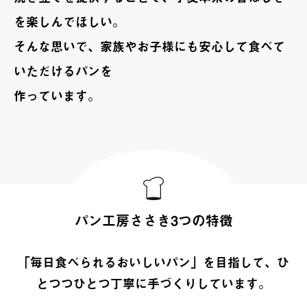
を楽しんでほしい。
そんな思いで、家族やお子様にも安心して食べて
いただけるパンを
作っています。
パン工房ささき3つの特徴
「毎日食べられるおいしいパン」を目指して、ひ
とつつひとつ丁寧に手づくりしています。