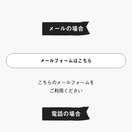
メールの場合
メールフォームはこちら
こちらのメールフォームを
ご利用ください
電話の場合